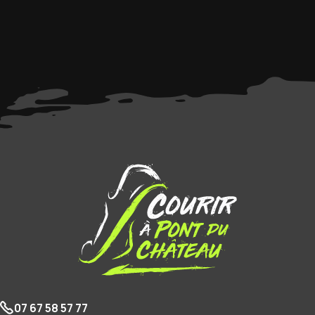
07 67 58 57 77