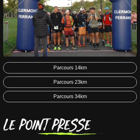
Parcours 14km
Parcours 23km
Parcours 34km
Le point presse