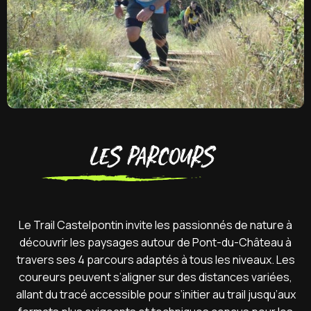
les parcours
Le Trail Castelpontin invite les passionnés de nature à
découvrir les paysages autour de Pont-du-Château à
travers ses 4 parcours adaptés à tous les niveaux. Les
coureurs peuvent s’aligner sur des distances variées,
allant du tracé accessible pour s’initier au trail jusqu’aux