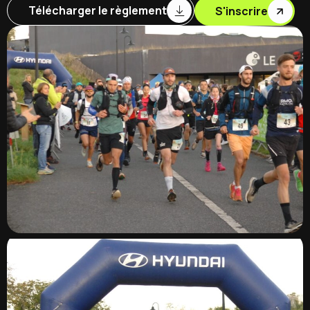
Télécharger le règlement
S'inscrire