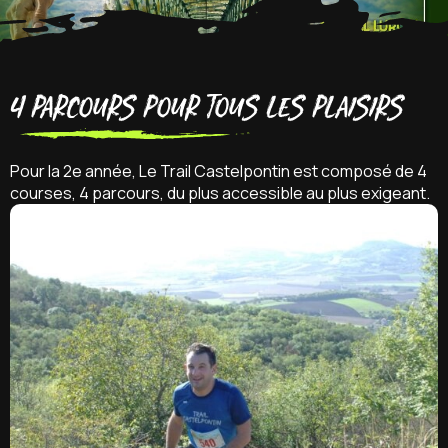
4 parcours pour tous les plaisirs
Pour la 2e année, Le Trail Castelpontin est composé de 4
courses, 4 parcours, du plus accessible au plus exigeant.