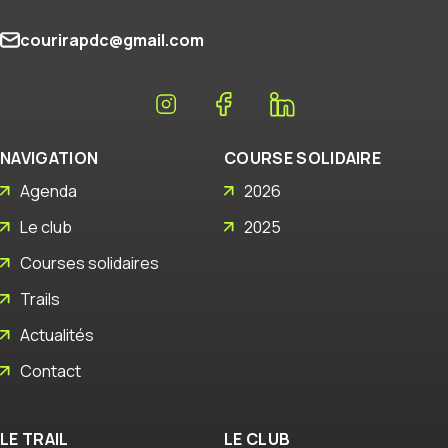
courirapdc@gmail.com
NAVIGATION
COURSE SOLIDAIRE
Agenda
2026
Le club
2025
Courses solidaires
Trails
Actualités
Contact
LE TRAIL
LE CLUB