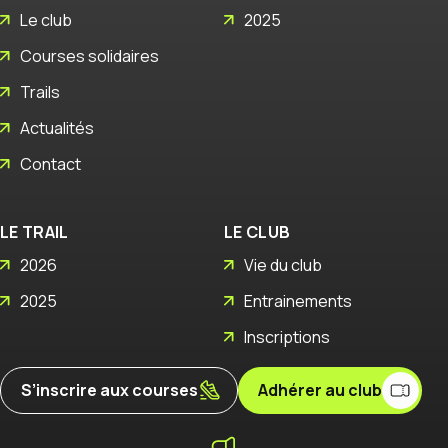
Le club
2025
Courses solidaires
Trails
Actualités
Contact
LE TRAIL
LE CLUB
2026
Vie du club
2025
Entrainements
Inscriptions
S’inscrire aux courses
Adhérer au club