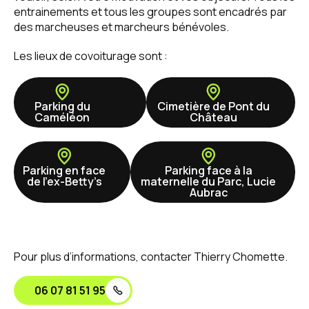
entrainements et tous les groupes sont encadrés par
des marcheuses et marcheurs bénévoles.
Les lieux de covoiturage sont :
Parking du
Cimetière de Pont du
Caméléon
Château
Parking en face
Parking face à la
de l’ex-Betty’s
maternelle du Parc, Lucie
Aubrac
Pour plus d’informations, contacter Thierry Chomette.
06 07 81 51 95