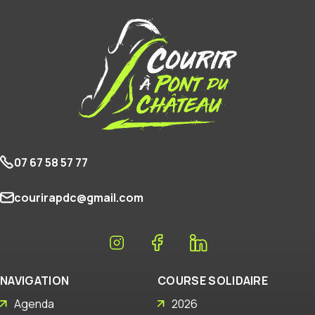
07 67 58 57 77
courirapdc@gmail.com
NAVIGATION
COURSE SOLIDAIRE
Agenda
2026