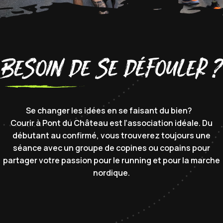
Besoin de se défouler ?
Se changer les idées en se faisant du bien?
Courir à Pont du Château est l’association idéale. Du
débutant au confirmé, vous trouverez toujours une
séance avec un groupe de copines ou copains pour
partager votre passion pour le running et pour la marche
nordique.