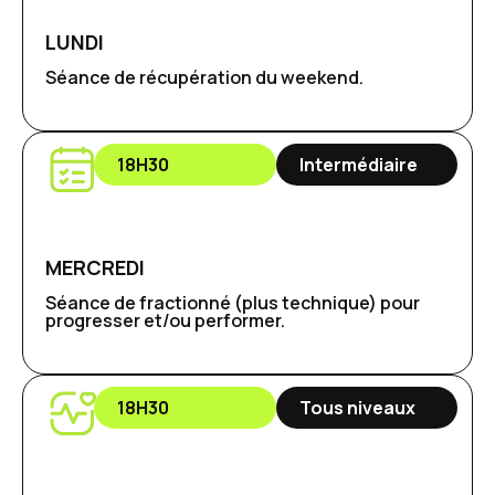
LUNDI
Séance de récupération du weekend.
18H30
Intermédiaire
MERCREDI
Séance de fractionné (plus technique) pour
progresser et/ou performer.
18H30
Tous niveaux