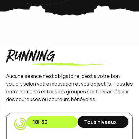
Running
Aucune séance n’est obligatoire, c’est à votre bon
vouloir, selon votre motivation et vos objectifs. Tous les
entrainements et tous les groupes sont encadrés par
des coureuses ou coureurs bénévoles.
18H30
Tous niveaux