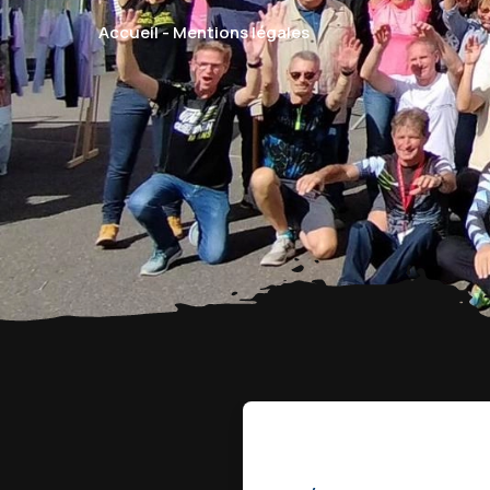
Accueil
-
Mentions légales