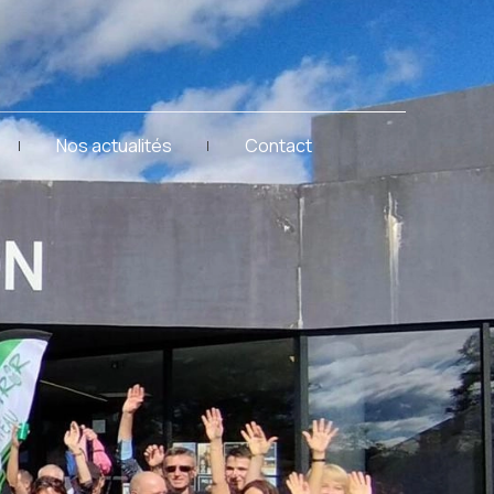
Nos actualités
Contact