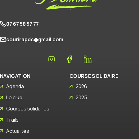
07 67 58 57 77
courirapdc@gmail.com
NAVIGATION
COURSE SOLIDAIRE
Agenda
2026
Le club
2025
Courses solidaires
Trails
Actualités