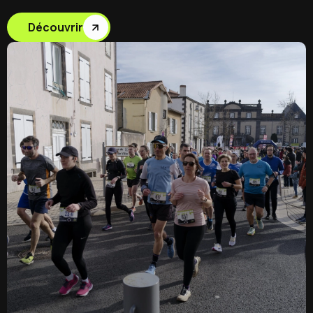
Découvrir