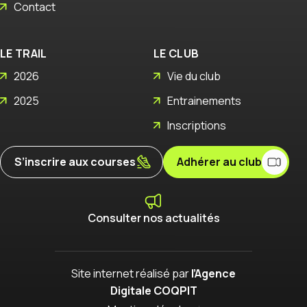
Contact
LE TRAIL
LE CLUB
2026
Vie du club
2025
Entrainements
Inscriptions
S’inscrire aux courses
Adhérer au club
Consulter nos actualités
Site internet réalisé par
l’Agence
Digitale COQPIT