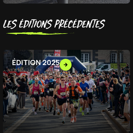
les éditions précédentes
ÉDITION 2025