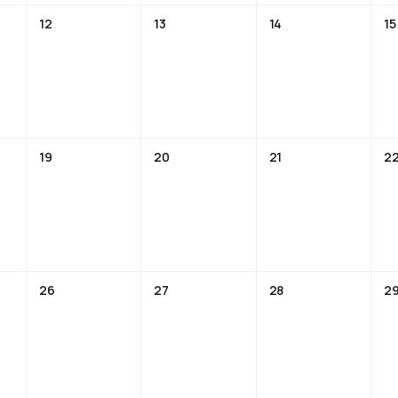
12
13
14
15
19
20
21
2
26
27
28
2