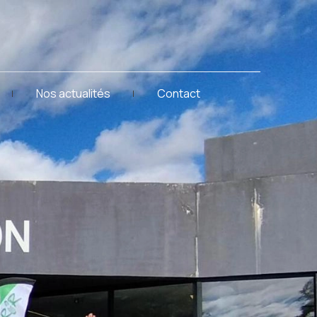
Nos actualités
Contact