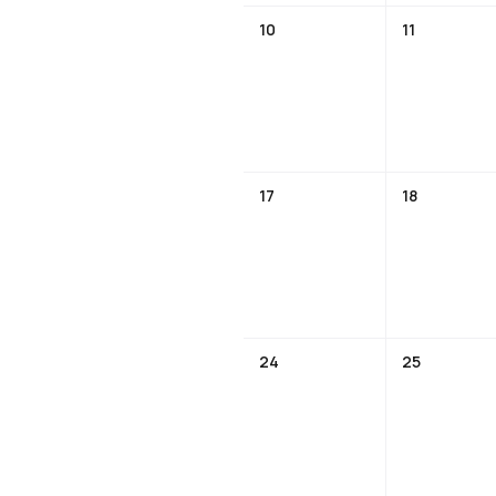
10
11
17
18
24
25