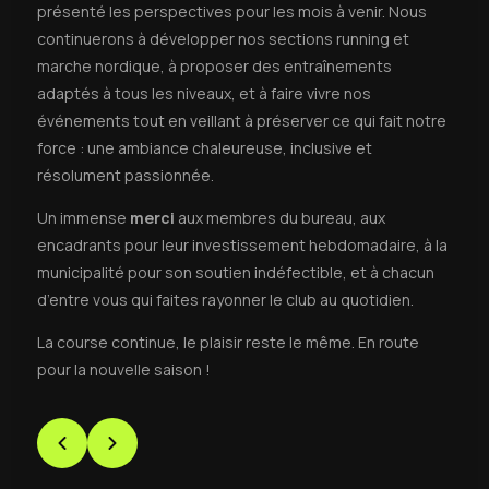
présenté les perspectives pour les mois à venir. Nous
continuerons à développer nos sections running et
marche nordique, à proposer des entraînements
adaptés à tous les niveaux, et à faire vivre nos
événements tout en veillant à préserver ce qui fait notre
force : une ambiance chaleureuse, inclusive et
résolument passionnée.
Un immense
merci
aux membres du bureau, aux
encadrants pour leur investissement hebdomadaire, à la
municipalité pour son soutien indéfectible, et à chacun
d’entre vous qui faites rayonner le club au quotidien.
La course continue, le plaisir reste le même. En route
pour la nouvelle saison !