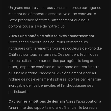
Un grand merci à vous tous venus nombreux partager ce
moment de démocratie associative et de convivialité.
Votre présence réaffirme l’attachement que nous
portons tous à la vie de notre club !
2025 : Une année de défis relevés collectivement
Cette année encore, nos coureurs et marcheurs
nordiques ont fièrement arboré les couleurs de Pont-du-
Château sur tous les terrains. Des sentiers techniques
de nos trails locaux aux sorties partagées le long de
l’Allier, l’esprit de cohésion et d’entraide est resté notre
plus belle victoire. L’année 2025 a également vibré au
rythme de nos événements phares, portés par l’énergie
incroyable de nos bénévoles et l’enthousiasme des
participants.
Cap sur les ambitions de demain
Après l’approbation à
l’unanimité des rapports moral et financier, le bureau a