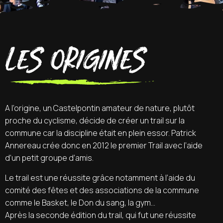
Les origines
A l’origine, un Castelpontin amateur de nature, plutôt
proche du cyclisme, décide de créer un trail sur la
commune car la discipline était en plein essor. Patrick
Annereau crée donc en 2012 le premier Trail avec l’aide
d’un petit groupe d’amis.
Le trail est une réussite grâce notamment à l’aide du
comité des fêtes et des associations de la commune
comme le Basket, le Don du sang, la gym…
Après la seconde édition du trail, qui fut une réussite