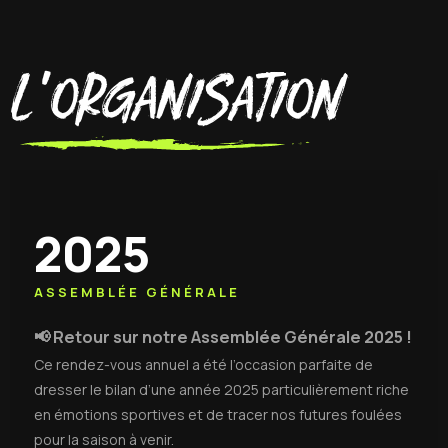
L'organisation
2025
ASSEMBLÉE GÉNÉRALE
📢 Retour sur notre Assemblée Générale 2025 !
Ce rendez-vous annuel a été l’occasion parfaite de
dresser le bilan d’une année 2025 particulièrement riche
en émotions sportives et de tracer nos futures foulées
pour la saison à venir.