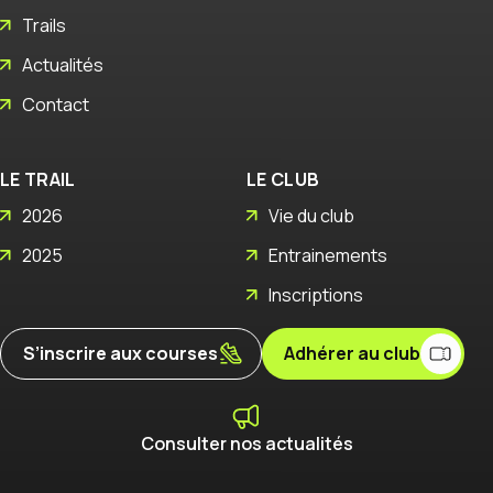
Trails
Actualités
Contact
LE TRAIL
LE CLUB
2026
Vie du club
2025
Entrainements
Inscriptions
S’inscrire aux courses
Adhérer au club
Consulter nos actualités