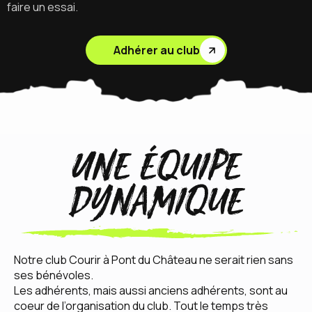
faire un essai.
Adhérer au club
Une équipe
dynamique
Notre club Courir à Pont du Château ne serait rien sans
ses bénévoles.
Les adhérents, mais aussi anciens adhérents, sont au
coeur de l’organisation du club. Tout le temps très