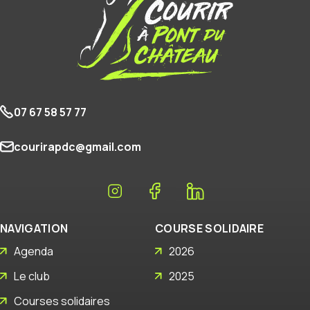
07 67 58 57 77
courirapdc@gmail.com
NAVIGATION
COURSE SOLIDAIRE
Agenda
2026
Le club
2025
Courses solidaires