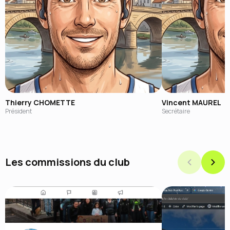
Thierry CHOMETTE
Vincent MAUREL
Président
Secrétaire
Les commissions du club