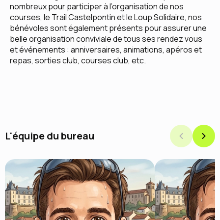
nombreux pour participer à l’organisation de nos
courses, le Trail Castelpontin et le Loup Solidaire, nos
bénévoles sont également présents pour assurer une
belle organisation conviviale de tous ses rendez vous
et événements : anniversaires, animations, apéros et
repas, sorties club, courses club, etc.
L'équipe du bureau