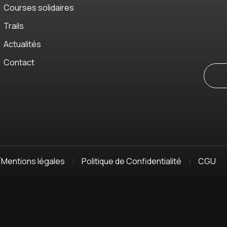
Courses solidaires
Trails
Actualités
Contact
T
Mentions légales
Politique de Confidentialité
CGU