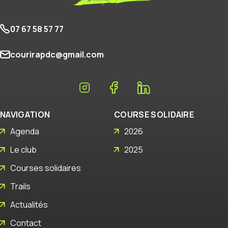
07 67 58 57 77
courirapdc@gmail.com
NAVIGATION
COURSE SOLIDAIRE
Agenda
2026
Le club
2025
Courses solidaires
Trails
Actualités
Contact