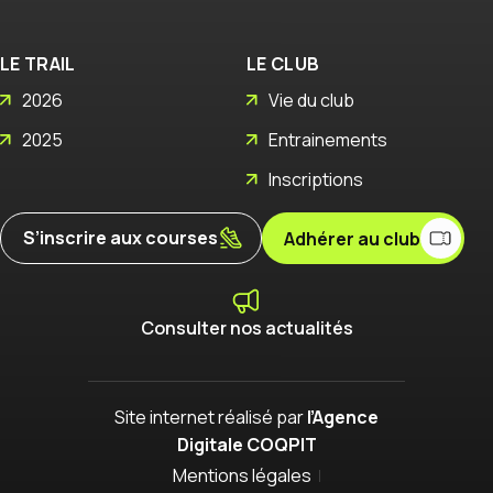
LE TRAIL
LE CLUB
2026
Vie du club
2025
Entrainements
Inscriptions
S’inscrire aux courses
Adhérer au club
Consulter nos actualités
Site internet réalisé par
l’Agence
Digitale COQPIT
Mentions légales