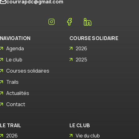
courirapdc@gmail.com
NAVIGATION
COURSE SOLIDAIRE
Agenda
2026
Le club
2025
Courses solidaires
Trails
Actualités
Contact
LE TRAIL
LE CLUB
2026
Vie du club