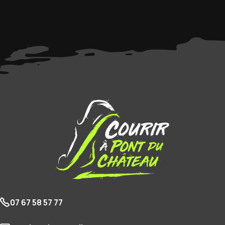
07 67 58 57 77