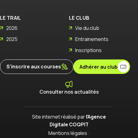
LE TRAIL
LE CLUB
2026
Vie du club
2025
Entrainements
Inscriptions
S’inscrire aux courses
Adhérer au club
Consulter nos actualités
Site internet réalisé par
l’Agence
Digitale COQPIT
Mentions légales