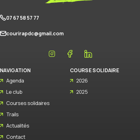
07 67 58 57 77
courirapdc@gmail.com
NAVIGATION
COURSE SOLIDAIRE
Agenda
2026
Le club
2025
Courses solidaires
Trails
Actualités
Contact