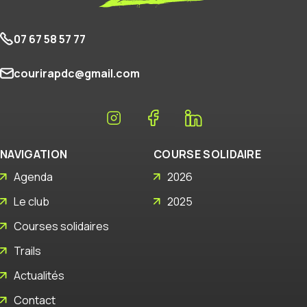
07 67 58 57 77
courirapdc@gmail.com
NAVIGATION
COURSE SOLIDAIRE
Agenda
2026
Le club
2025
Courses solidaires
Trails
Actualités
Contact