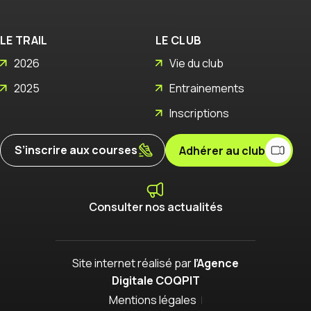
LE TRAIL
LE CLUB
2026
Vie du club
2025
Entrainements
Inscriptions
S’inscrire aux courses
Adhérer au club
Consulter nos actualités
Site internet réalisé par
l’Agence
Digitale COQPIT
Mentions légales