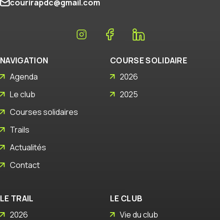
courirapdc@gmail.com
NAVIGATION
COURSE SOLIDAIRE
Agenda
2026
Le club
2025
Courses solidaires
Trails
Actualités
Contact
LE TRAIL
LE CLUB
2026
Vie du club