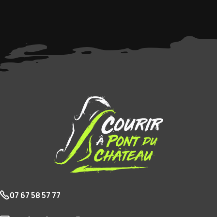
07 67 58 57 77