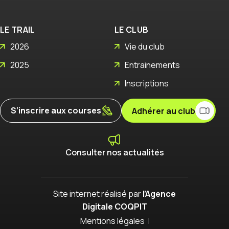
LE TRAIL
LE CLUB
2026
Vie du club
2025
Entrainements
Inscriptions
S’inscrire aux courses
Adhérer au club
Consulter nos actualités
Site internet réalisé par
l’Agence
Digitale COQPIT
Mentions légales