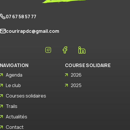
07 67 58 57 77
courirapdc@gmail.com
NAVIGATION
COURSE SOLIDAIRE
Agenda
2026
Le club
2025
Courses solidaires
Trails
Actualités
Contact