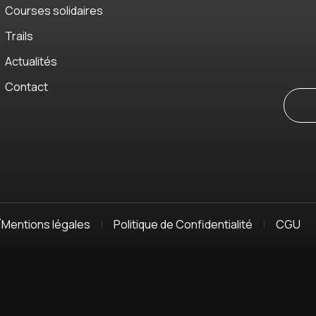
Courses solidaires
Trails
Actualités
Contact
T
Mentions légales
Politique de Confidentialité
CGU